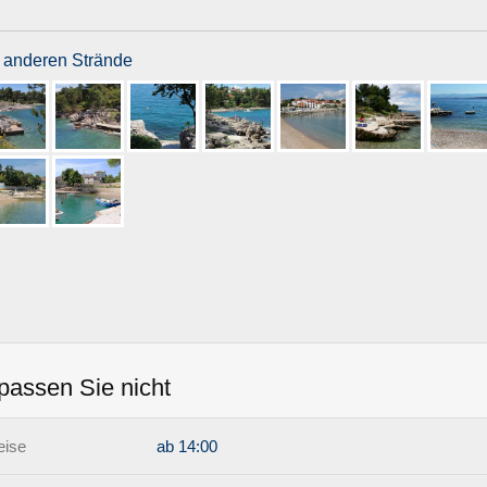
 anderen Strände
passen Sie nicht
eise
ab 14:00