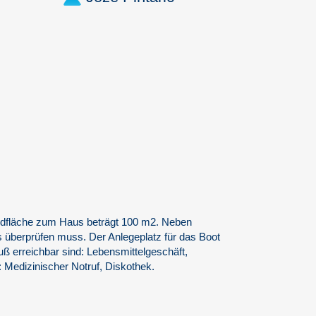
rundfläche zum Haus beträgt 100 m2. Neben
 überprüfen muss. Der Anlegeplatz für das Boot
uß erreichbar sind: Lebensmittelgeschäft,
: Medizinischer Notruf, Diskothek.