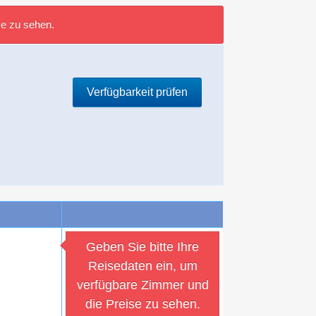
se zu sehen.
Verfügbarkeit prüfen
Geben Sie bitte Ihre
Reisedaten ein, um
verfügbare Zimmer und
die Preise zu sehen.